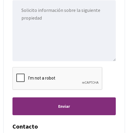
Enviar
Contacto