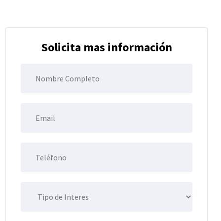
Solicita mas información