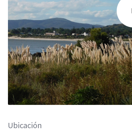
Ubicación