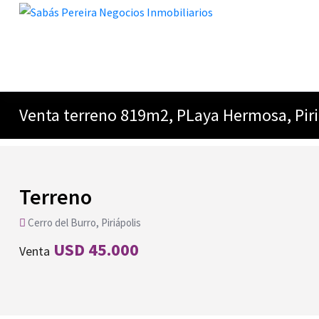
Venta terreno 819m2, PLaya Hermosa, Pir
Terreno
Cerro del Burro, Piriápolis
USD 45.000
Venta