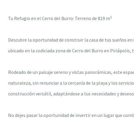
Tu Refugio en el Cerro del Burro: Terreno de 819 m²
Descubre la oportunidad de construir la casa de tus sueños en
ubicado en la codiciada zona de Cerro del Burro en Piriápolis, t
Rodeado de un paisaje sereno y vistas panorámicas, este espac
naturaleza, sin renunciar a la cercanía de la playa y los servic
construcción versátil, adaptándose a tus necesidades y deseos
No dejes pasar la oportunidad de invertir en un lugar que combi