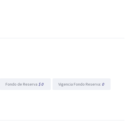
Fondo de Reserva
$ 0
Vigencia Fondo Reserva:
0