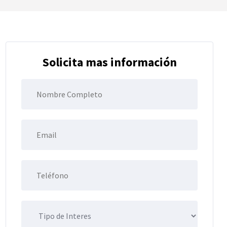
Solicita mas información