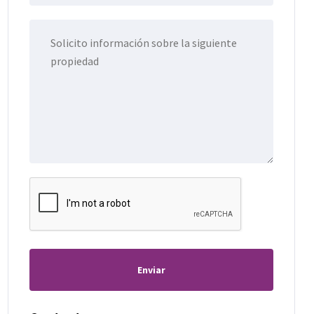
Enviar