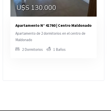
U$S 130.000
Apartamento N° 41760 | Centro Maldonado
Apartamento de 2 dormitorios en el centro de
Maldonado
2 Dormitorios
1 Baños