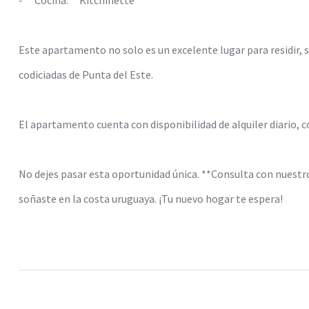
Este apartamento no solo es un excelente lugar para residir, 
codiciadas de Punta del Este.
El apartamento cuenta con disponibilidad de alquiler diario, c
No dejes pasar esta oportunidad única. **Consulta con nuestr
soñaste en la costa uruguaya. ¡Tu nuevo hogar te espera!