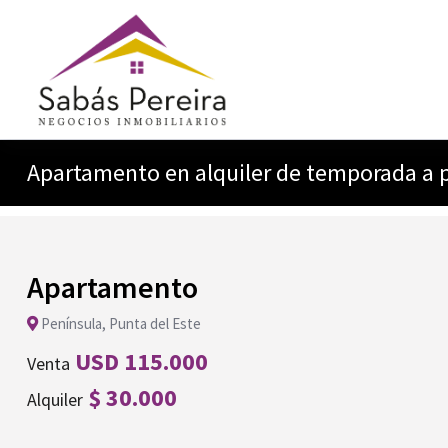
Apartamento en alquiler de temporada a 
Apartamento
Península, Punta del Este
USD 115.000
Venta
$ 30.000
Alquiler